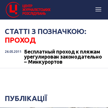
СТАТТІ З ПОЗНАЧКОЮ:
ПРОХОД
Бесплатный проход к пляжам
26.05.2011
урегулирован законодательно
– Минкурортов
ПУБЛІКАЦІЇ