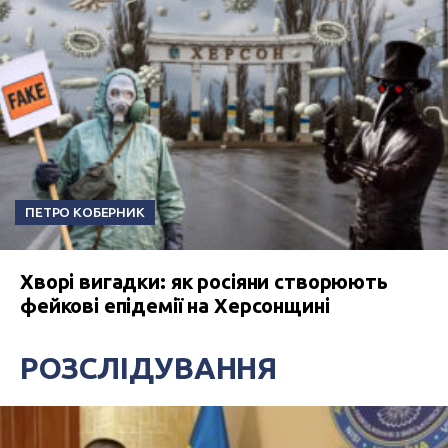
ПЕТРО КОБЕРНИК
Хворі вигадки: як росіяни створюють
фейкові епідемії на Херсонщині
РОЗСЛІДУВАННЯ