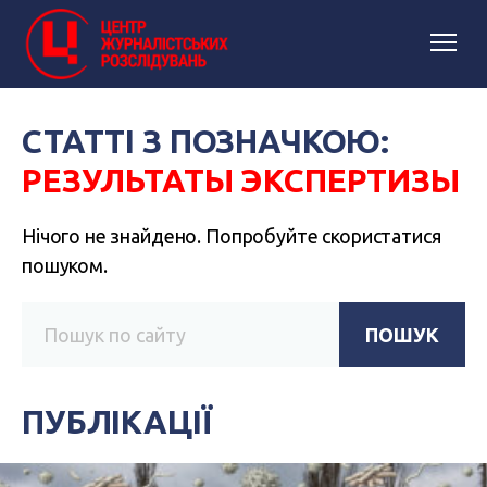
СТАТТІ З ПОЗНАЧКОЮ:
РЕЗУЛЬТАТЫ ЭКСПЕРТИЗЫ
Нічого не знайдено. Попробуйте скористатися
пошуком.
ПОШУК
ПУБЛІКАЦІЇ