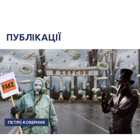
ПУБЛІКАЦІЇ
ПЕТРО КОБЕРНИК