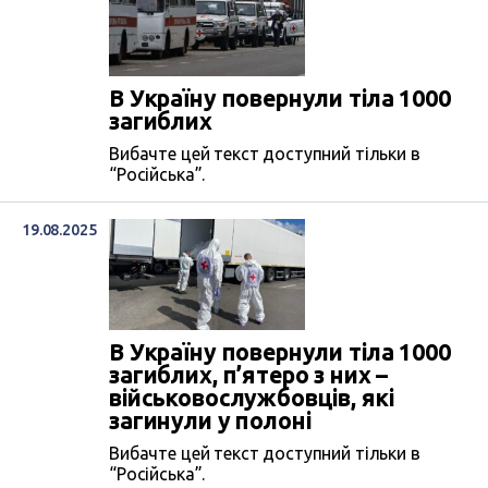
В Україну повернули тіла 1000
загиблих
Вибачте цей текст доступний тільки в
“Російська”.
19.08.2025
В Україну повернули тіла 1000
загиблих, п’ятеро з них –
військовослужбовців, які
загинули у полоні
Вибачте цей текст доступний тільки в
“Російська”.