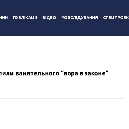
ИНИ
ПУБЛІКАЦІЇ
ВІДЕО
РОЗСЛІДУВАННЯ
СПЕЦПРОЕК
или влиятельного “вора в законе”