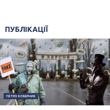
ПУБЛІКАЦІЇ
ПЕТРО КОБЕРНИК