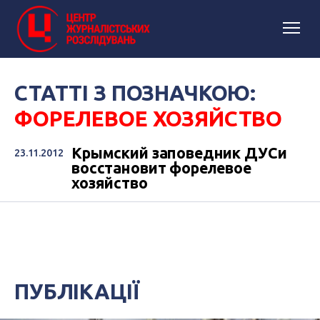
СТАТТІ З ПОЗНАЧКОЮ:
ФОРЕЛЕВОЕ ХОЗЯЙСТВО
Крымский заповедник ДУСи
23.11.2012
восстановит форелевое
хозяйство
ПУБЛІКАЦІЇ