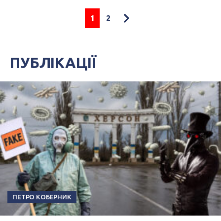
1
2
ПУБЛІКАЦІЇ
ПЕТРО КОБЕРНИК