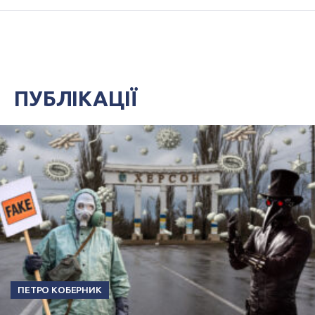
ПУБЛІКАЦІЇ
ПЕТРО КОБЕРНИК