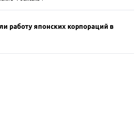
и работу японских корпораций в