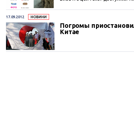
17.09.2012
НОВИНИ
Погромы приостановил
Китае