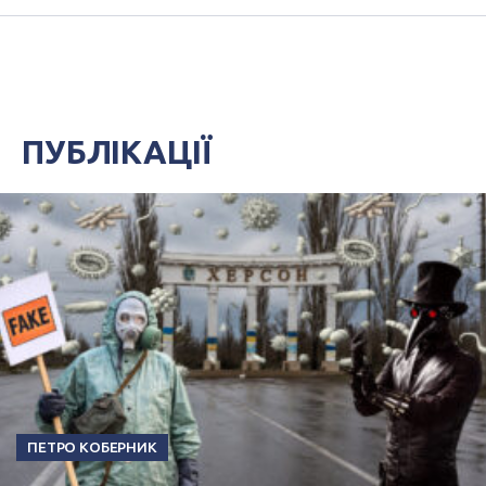
ПУБЛІКАЦІЇ
ПЕТРО КОБЕРНИК