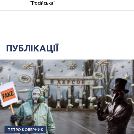
“Російська”.
ПУБЛІКАЦІЇ
ПЕТРО КОБЕРНИК