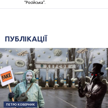
“Російська”.
ПУБЛІКАЦІЇ
ПЕТРО КОБЕРНИК