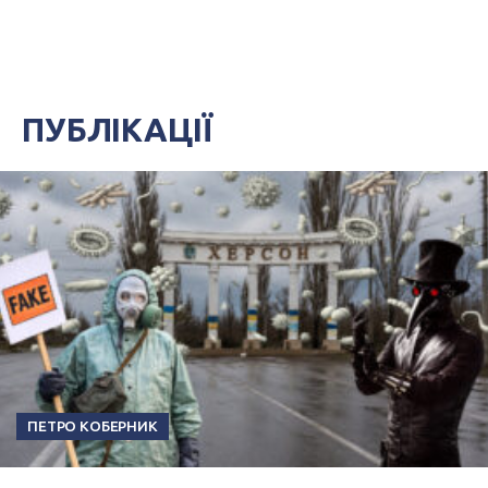
ПУБЛІКАЦІЇ
ПЕТРО КОБЕРНИК