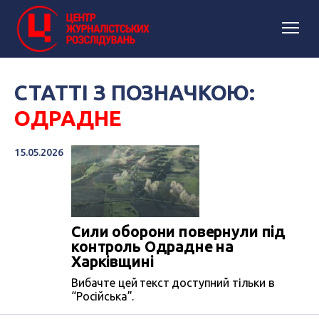
СТАТТІ З ПОЗНАЧКОЮ:
ОДРАДНЕ
15.05.2026
Сили оборони повернули під
контроль Одрадне на
Харківщині
Вибачте цей текст доступний тільки в
“Російська”.