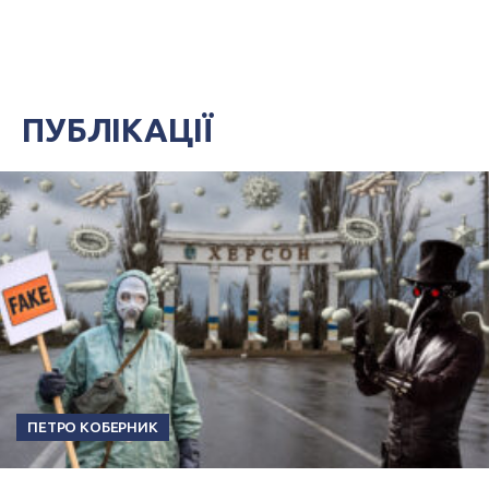
ПУБЛІКАЦІЇ
ПЕТРО КОБЕРНИК