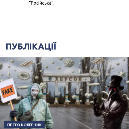
“Російська”.
ПУБЛІКАЦІЇ
ПЕТРО КОБЕРНИК