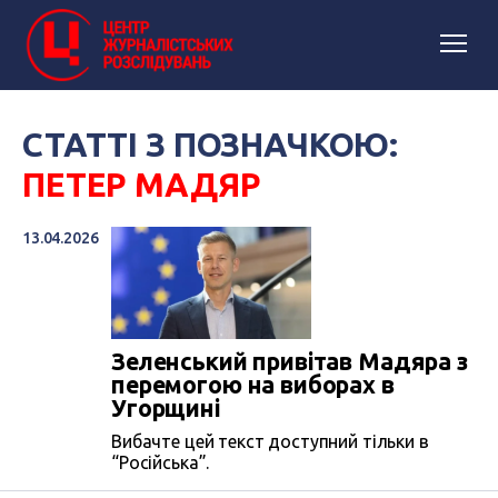
СТАТТІ З ПОЗНАЧКОЮ:
ПЕТЕР МАДЯР
13.04.2026
Зеленський привітав Мадяра з
перемогою на виборах в
Угорщині
Вибачте цей текст доступний тільки в
“Російська”.