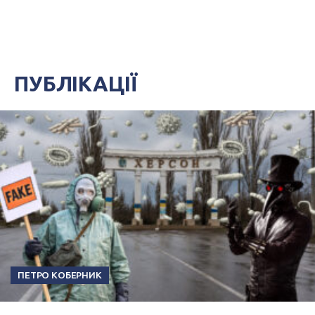
ПУБЛІКАЦІЇ
ПЕТРО КОБЕРНИК