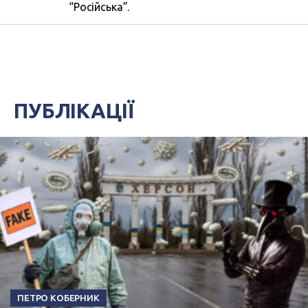
“Російська”.
ПУБЛІКАЦІЇ
ПЕТРО КОБЕРНИК