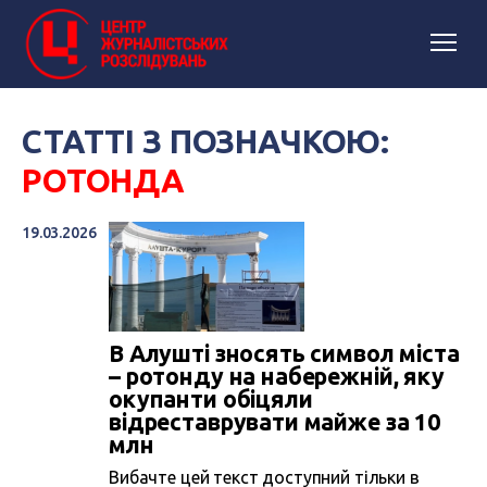
СТАТТІ З ПОЗНАЧКОЮ:
РОТОНДА
19.03.2026
В Алушті зносять символ міста
– ротонду на набережній, яку
окупанти обіцяли
відреставрувати майже за 10
млн
Вибачте цей текст доступний тільки в