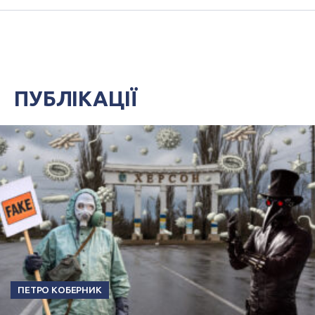
ПУБЛІКАЦІЇ
ПЕТРО КОБЕРНИК