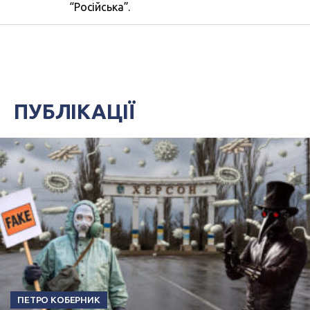
“Російська”.
ПУБЛІКАЦІЇ
ПЕТРО КОБЕРНИК