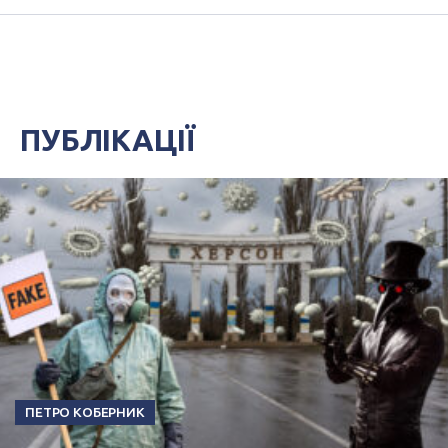
ПУБЛІКАЦІЇ
ПЕТРО КОБЕРНИК