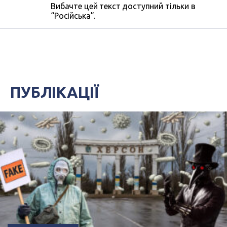
Вибачте цей текст доступний тільки в
“Російська”.
ПУБЛІКАЦІЇ