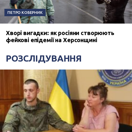
ПЕТРО КОБЕРНИК
Хворі вигадки: як росіяни створюють
фейкові епідемії на Херсонщині
РОЗСЛІДУВАННЯ