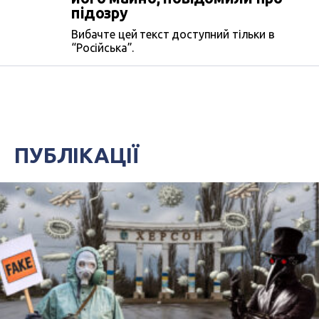
підозру
Вибачте цей текст доступний тільки в
“Російська”.
ПУБЛІКАЦІЇ