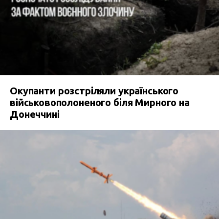
Окупанти розстріляли українського
військовополоненого біля Мирного на
Донеччині