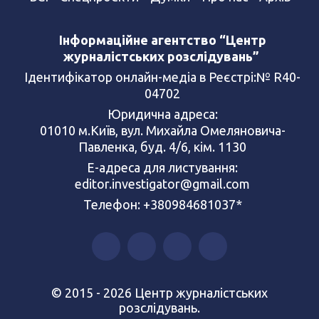
Інформаційне агентство “Центр
журналістських розслідувань”
Ідентифікатор онлайн-медіа в Реєстрі:№ R40-
04702
Юридична адреса:
01010 м.Київ, вул. Михайла Омеляновича-
Павленка, буд. 4/6, кім. 1130
Е-адреса для листування:
editor.investigator@gmail.com
Телефон: +380984681037*
© 2015 - 2026 Центр журналістських
розслідувань.