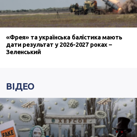
«Фрея» та українська балістика мають
дати результат у 2026-2027 роках –
Зеленський
ВІДЕО