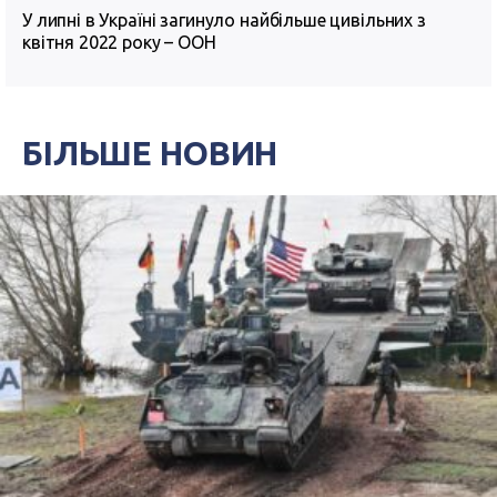
У липні в Україні загинуло найбільше цивільних з
квітня 2022 року – ООН
БІЛЬШЕ НОВИН