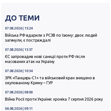
ДО ТЕМИ
07.08.2026 | 15:24
Війська РФ вдарили з РСЗВ по Ізюму: двоє людей
загинули, є постраждалі
07.08.2026 | 13:37
ЄС запровадив нові санкції проти РФ після
масованих атак на Україну
07.08.2026 | 10:34
ЗРК «Панцирь-С1» та військовий кран знищено в
окупованому Криму – ГУР
07.08.2026 | 08:00
Війна Росії проти України: хроніка 7 серпня 2026 року
06.08.2026 | 09:11