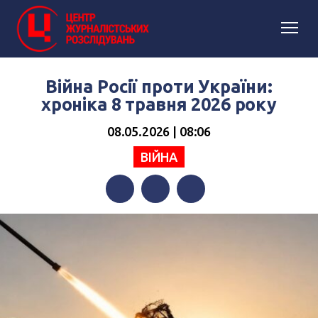
Війна Росії проти України:
хроніка 8 травня 2026 року
08.05.2026 | 08:06
ВІЙНА
Facebook
Twitter
Telegram