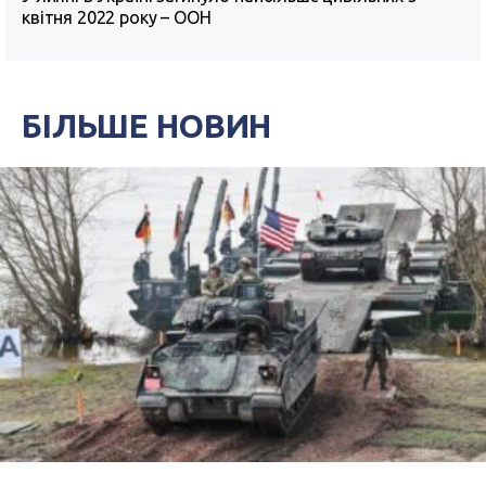
квітня 2022 року – ООН
БІЛЬШЕ НОВИН