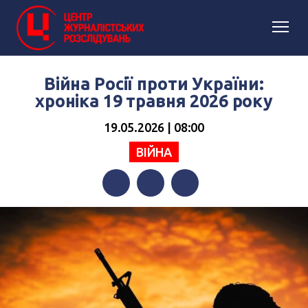
Війна Росії проти України:
хроніка 19 травня 2026 року
19.05.2026 | 08:00
ВІЙНА
Facebook
Twitter
Telegram