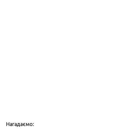
Нагадаємо: