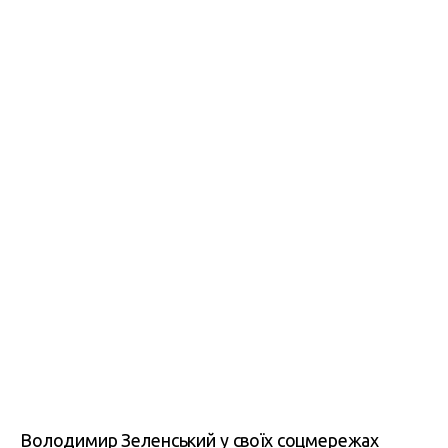
Володимир Зеленський у своїх соцмережах