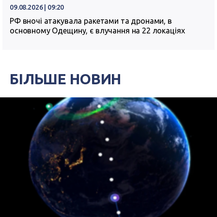
09.08.2026 | 09:20
РФ вночі атакувала ракетами та дронами, в
основному Одещину, є влучання на 22 локаціях
БІЛЬШЕ НОВИН