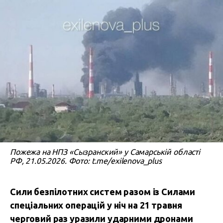
Пожежа на НПЗ «Сызранский» у Самарській області
РФ, 21.05.2026. Фото: t.me/exilenova_plus
Сили безпілотних систем разом із Силами
спеціальних операцій у ніч на 21 травня
черговий раз уразили ударними дронами