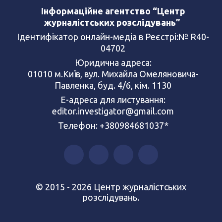
Інформаційне агентство “Центр
журналістських розслідувань”
Ідентифікатор онлайн-медіа в Реєстрі:№ R40-
04702
Юридична адреса:
01010 м.Київ, вул. Михайла Омеляновича-
Павленка, буд. 4/6, кім. 1130
Е-адреса для листування:
editor.investigator@gmail.com
Телефон: +380984681037*
© 2015 - 2026 Центр журналістських
розслідувань.