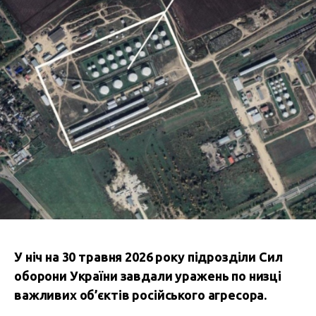
У ніч на 30 травня 2026 року підрозділи Сил
оборони України завдали уражень по низці
важливих об’єктів російського агресора.