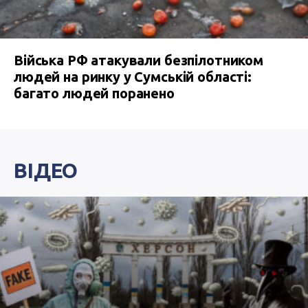
Війська РФ атакували безпілотником
людей на ринку у Сумській області:
багато людей поранено
ВІДЕО