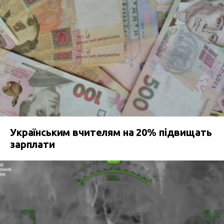
Українським вчителям на 20% підвищать
зарплати