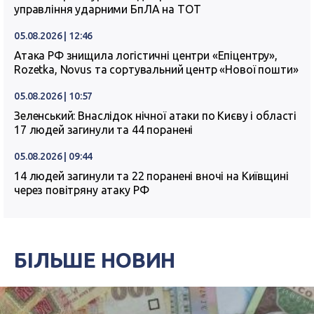
управління ударними БпЛА на ТОТ
05.08.2026 | 12:46
Атака РФ знищила логістичні центри «Епіцентру»,
Rozetka, Novus та сортувальний центр «Нової пошти»
05.08.2026 | 10:57
Зеленський: Внаслідок нічної атаки по Києву і області
17 людей загинули та 44 поранені
05.08.2026 | 09:44
14 людей загинули та 22 поранені вночі на Київщині
через повітряну атаку РФ
БІЛЬШЕ НОВИН