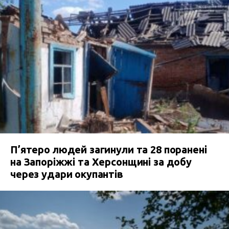
П’ятеро людей загинули та 28 поранені
на Запоріжжі та Херсонщині за добу
через удари окупантів