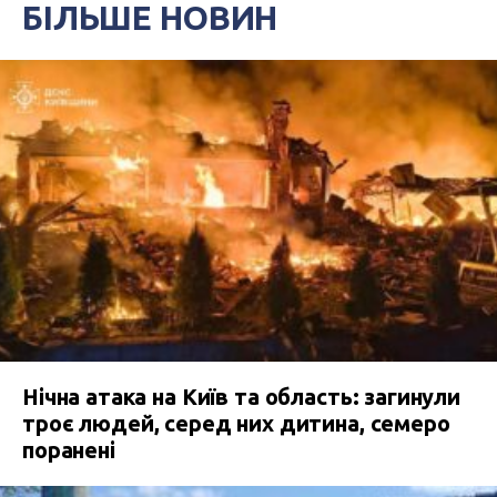
БІЛЬШЕ НОВИН
Нічна атака на Київ та область: загинули
троє людей, серед них дитина, семеро
поранені