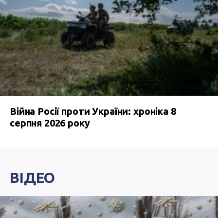
Війна Росії проти України: хроніка 8
серпня 2026 року
ВІДЕО