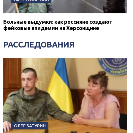
Больные выдумки: как россияне создают
фейковые эпидемии на Херсонщине
РАССЛЕДОВАНИЯ
ОЛЕГ БАТУРИН