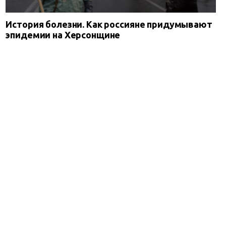
История болезни. Как россияне придумывают
эпидемии на Херсонщине