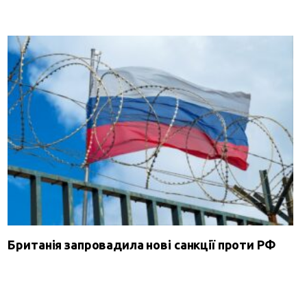
Британія запровадила нові санкції проти РФ