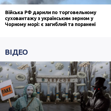
Війська РФ дарили по торговельному
суховантажу з українським зерном у
Чорному морі: є загиблий та поранені
ВІДЕО