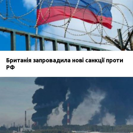
Британія запровадила нові санкції проти
РФ