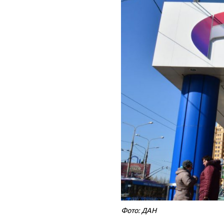
Фото: ДАН