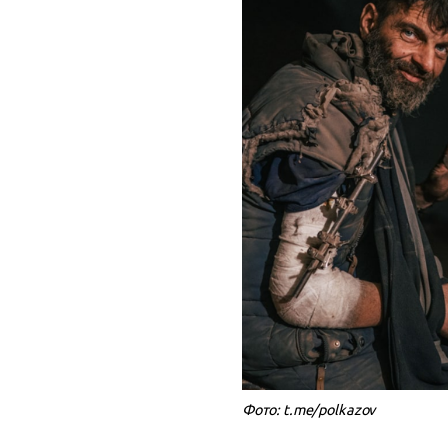
Фото: t.me/polkazov