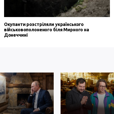
Окупанти розстріляли українського
військовополоненого біля Мирного на
Донеччині