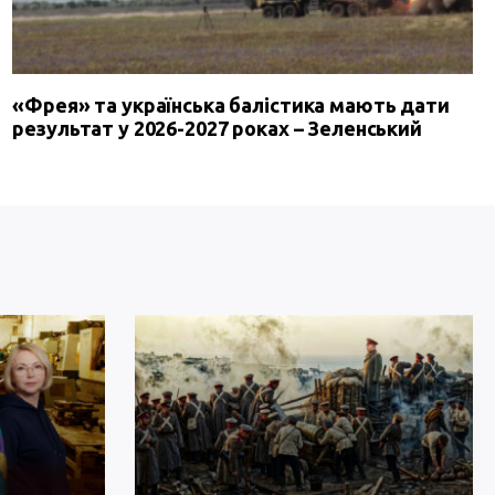
«Фрея» та українська балістика мають дати
результат у 2026-2027 роках – Зеленський