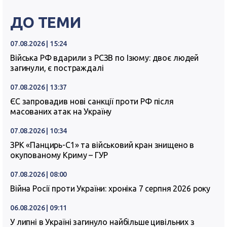
ДО ТЕМИ
07.08.2026 | 15:24
Війська РФ вдарили з РСЗВ по Ізюму: двоє людей
загинули, є постраждалі
07.08.2026 | 13:37
ЄС запровадив нові санкції проти РФ після
масованих атак на Україну
07.08.2026 | 10:34
ЗРК «Панцирь-С1» та військовий кран знищено в
окупованому Криму – ГУР
07.08.2026 | 08:00
Війна Росії проти України: хроніка 7 серпня 2026 року
06.08.2026 | 09:11
У липні в Україні загинуло найбільше цивільних з