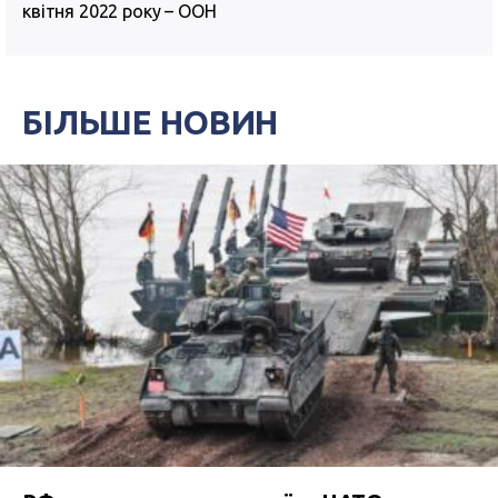
квітня 2022 року – ООН
БІЛЬШЕ НОВИН