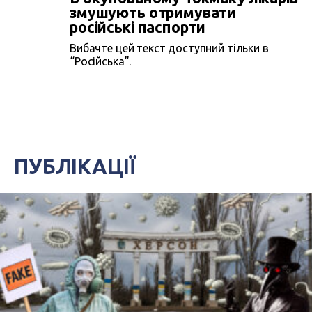
змушують отримувати
російські паспорти
Вибачте цей текст доступний тільки в
“Російська”.
ПУБЛІКАЦІЇ