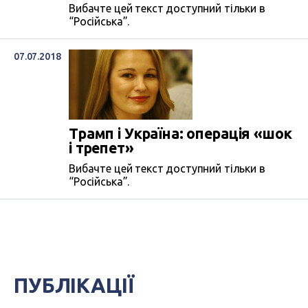
Вибачте цей текст доступний тільки в
“Російська”.
07.07.2018
Трамп і Україна: операція «шок
і трепет»
Вибачте цей текст доступний тільки в
“Російська”.
ПУБЛІКАЦІЇ