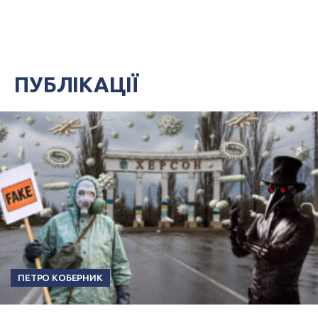
ПУБЛІКАЦІЇ
ПЕТРО КОБЕРНИК