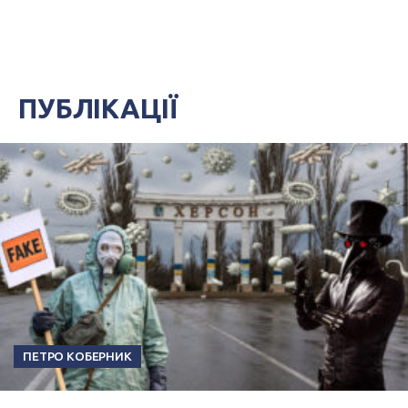
ПУБЛІКАЦІЇ
ПЕТРО КОБЕРНИК