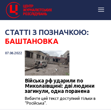
СТАТТІ З ПОЗНАЧКОЮ:
БАШТАНОВКА
07.06.2022
Війська рф ударили по
Миколаївщині: дві людини
загинули, одна поранена
Вибачте цей текст доступний тільки в
“Російська”.