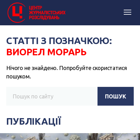
СТАТТІ З ПОЗНАЧКОЮ:
ВИОРЕЛ МОРАРЬ
Нічого не знайдено. Попробуйте скористатися
пошуком.
ПОШУК
ПУБЛІКАЦІЇ