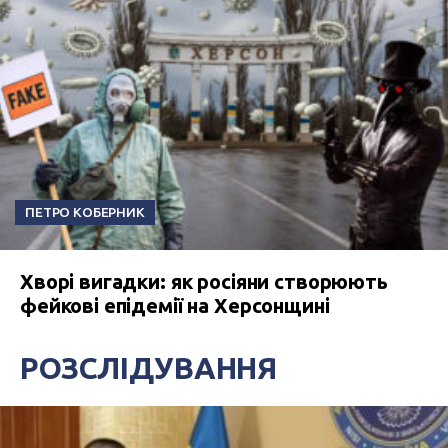
ПЕТРО КОБЕРНИК
Хворі вигадки: як росіяни створюють
фейкові епідемії на Херсонщині
РОЗСЛІДУВАННЯ