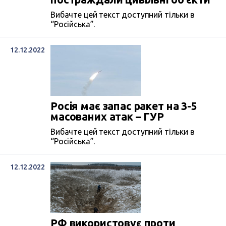
Вибачте цей текст доступний тільки в
“Російська”.
12.12.2022
Росія має запас ракет на 3-5
масованих атак – ГУР
Вибачте цей текст доступний тільки в
“Російська”.
12.12.2022
РФ використовує проти