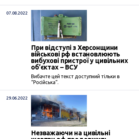
07.08.2022
При відступі з Херсонщини
військові рф встановлюють
вибухові пристрої у цивільних
об’єктах – ВСУ
Вибачте цей текст доступний тільки в
“Російська”.
29.06.2022
Незважаючи на цивільні