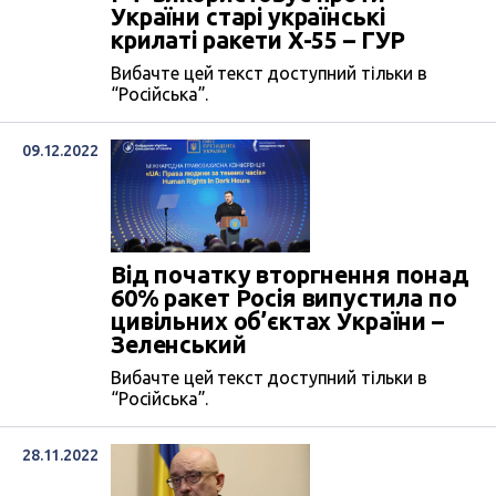
України старі українські
крилаті ракети Х-55 – ГУР
Вибачте цей текст доступний тільки в
“Російська”.
09.12.2022
Від початку вторгнення понад
60% ракет Росія випустила по
цивільних об’єктах України –
Зеленський
Вибачте цей текст доступний тільки в
“Російська”.
28.11.2022