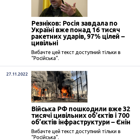
Резніков: Росія завдала по
Україні вже понад 16 тисяч
ракетних ударів, 97% цілей –
цивільні
Вибачте цей текст доступний тільки в
“Російська”.
27.11.2022
Війська РФ пошкодили вже 32
тисячі цивільних об’єктів і 700
об’єктів інфраструктури – Єнін
Вибачте цей текст доступний тільки в
“Російська”.