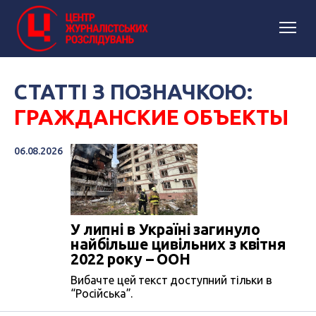
СТАТТІ З ПОЗНАЧКОЮ:
ГРАЖДАНСКИЕ ОБЪЕКТЫ
06.08.2026
У липні в Україні загинуло
найбільше цивільних з квітня
2022 року – ООН
Вибачте цей текст доступний тільки в
“Російська”.