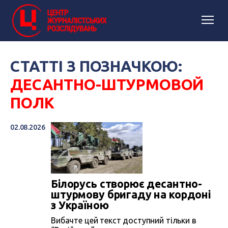
СТАТТІ З ПОЗНАЧКОЮ:
ДЕСАНТНО-ШТУРМОВОЙ
ПОЛК
02.08.2026
Білорусь створює десантно-
штурмову бригаду на кордоні
з Україною
Вибачте цей текст доступний тільки в