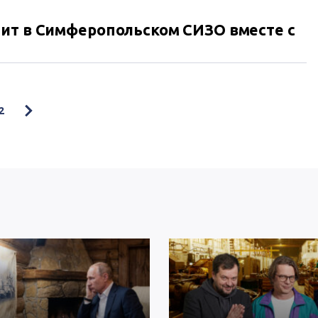
ит в Симферопольском СИЗО вместе с
2