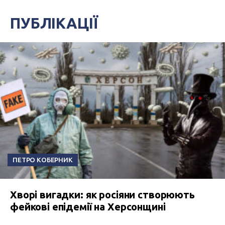
ПУБЛІКАЦІЇ
ПЕТРО КОБЕРНИК
Хворі вигадки: як росіяни створюють
фейкові епідемії на Херсонщині