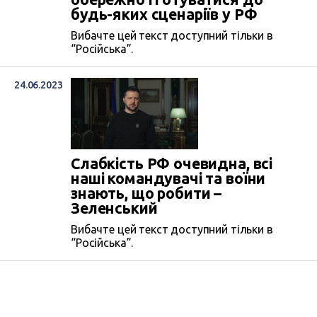
будь-яких сценаріїв у РФ
Вибачте цей текст доступний тільки в
“Російська”.
24.06.2023
Слабкість РФ очевидна, всі
наші командувачі та воїни
знають, що робити –
Зеленський
Вибачте цей текст доступний тільки в
“Російська”.