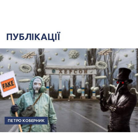
ПУБЛІКАЦІЇ
ПЕТРО КОБЕРНИК