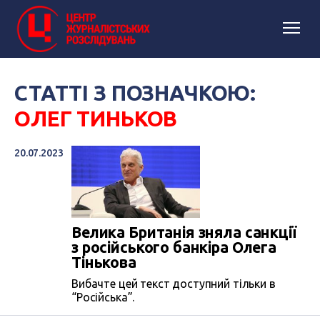
СТАТТІ З ПОЗНАЧКОЮ:
ОЛЕГ ТИНЬКОВ
20.07.2023
Велика Британія зняла санкції
з російського банкіра Олега
Тінькова
Вибачте цей текст доступний тільки в
“Російська”.