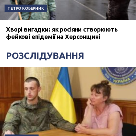
ПЕТРО КОБЕРНИК
Хворі вигадки: як росіяни створюють
фейкові епідемії на Херсонщині
РОЗСЛІДУВАННЯ