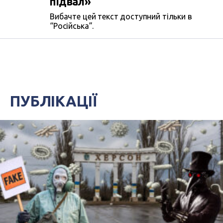
підвал»
Вибачте цей текст доступний тільки в
“Російська”.
ПУБЛІКАЦІЇ