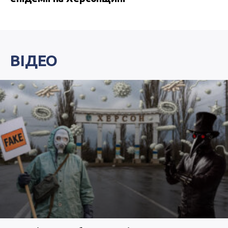
ВІДЕО