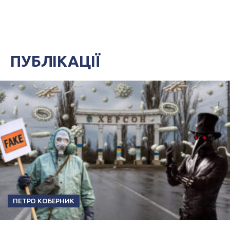
ПУБЛІКАЦІЇ
ПЕТРО КОБЕРНИК