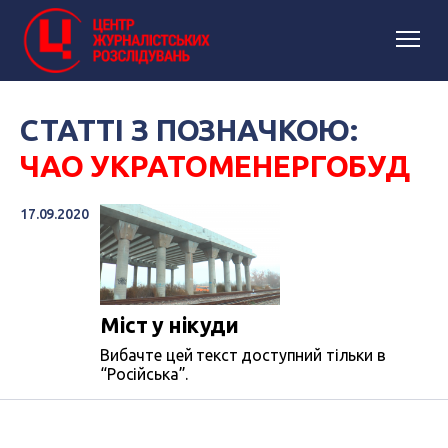
СТАТТІ З ПОЗНАЧКОЮ:
ЧАО УКРАТОМЕНЕРГОБУД
17.09.2020
Міст у нікуди
Вибачте цей текст доступний тільки в
“Російська”.