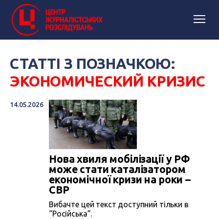
СТАТТІ З ПОЗНАЧКОЮ:
ЭКОНОМИЧЕСКИЙ КРИЗИС
14.05.2026
Нова хвиля мобілізації у РФ
може стати каталізатором
економічної кризи на роки –
СВР
Вибачте цей текст доступний тільки в
“Російська”.