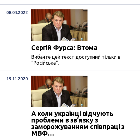
08.04.2022
Сергій Фурса: Втома
Вибачте цей текст доступний тільки в
“Російська”.
19.11.2020
А коли українці відчують
проблеми в зв’язку з
заморожуванням співпраці з
МВФ…