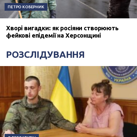
ПЕТРО КОБЕРНИК
Хворі вигадки: як росіяни створюють
фейкові епідемії на Херсонщині
РОЗСЛІДУВАННЯ