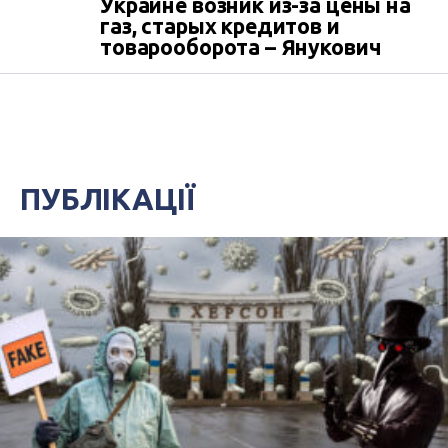
Украине возник из-за цены на
газ, старых кредитов и
товарооборота – Янукович
ПУБЛІКАЦІЇ