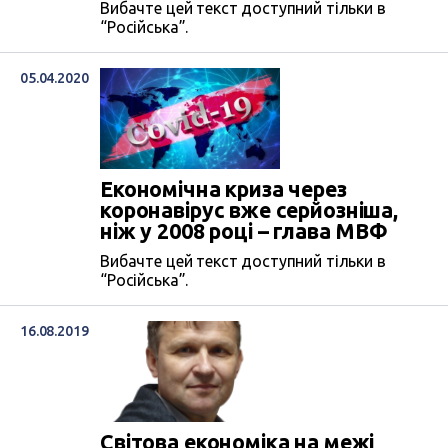
Вибачте цей текст доступний тільки в
“Російська”.
05.04.2020
Економічна криза через
коронавірус вже серйозніша,
ніж у 2008 році – глава МВФ
Вибачте цей текст доступний тільки в
“Російська”.
16.08.2019
Світова економіка на межі